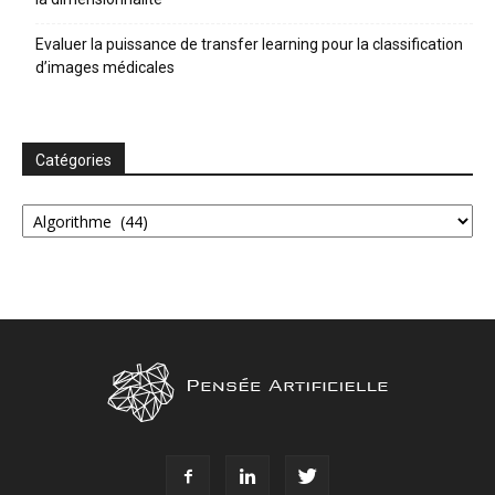
Evaluer la puissance de transfer learning pour la classification
d’images médicales
Catégories
Catégories