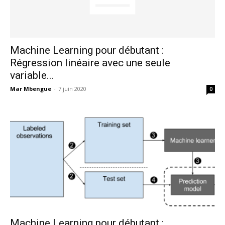
Machine Learning pour débutant :
Régression linéaire avec une seule
variable...
Mar Mbengue
-
7 juin 2020
0
Machine Learning pour débutant :