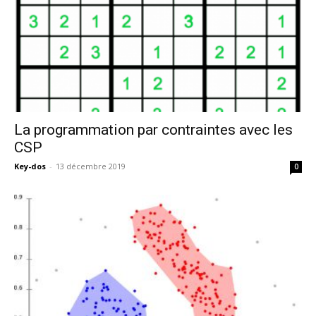
La programmation par contraintes avec les
CSP
Key-dos
-
13 décembre 2019
0