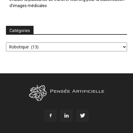
d’images médicales
Catégories
Catégories