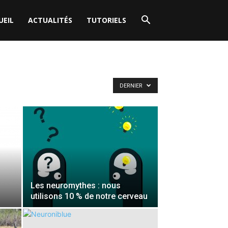
UEIL
ACTUALITÉS
TUTORIELS
DERNIER
Les neuromythes : nous
utilisons 10 % de notre cerveau