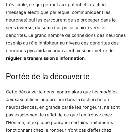
très faible, ce qui permet aux potentiels d’action
(message électrique par lequel communiquent les
neurones) qui les parcourent de se propager dans le
sens inverse, du soma (corps cellulaire) vers les
dendrites. Le grand nombre de connexions des neurones
rosehip au rôle inhibiteur au niveau des dendrites des
neurones pyramidaux pourraient ainsi permettre de
réguler la transmission d’information
.
Portée de la découverte
Cette découverte nous montre alors que les
modèles
animaux
utilisés aujourd’hui dans la recherche en
neurosciences, en grande partie les rongeurs, ne sont
pas exactement le reflet de ce que l’on trouve chez
l’Homme, et explique pourquoi certains traitements
fonctionnant chez le rongeur n’ont pas d’effet chez