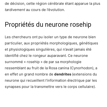
de décision, cette région cérébrale étant apparue la plus
tardivement
au cours de l’évolution.
Propriétés du neurone rosehip
Les chercheurs ont pu isoler un type de neurone bien
particulier, aux propriétés morphologiques, génétiques
et physiologiques singulières, qui n’avait jamais été
identifié chez le rongeur auparavant. Ce neurone
surnommé « rosehip » de par sa morphologie
ressemblant au fruit de la Rosa canina (Cynorhodon), a
en effet un grand nombre de
dendrites
(extensions du
neurone qui recueillent l’information électrique par les
synapses pour la transmettre vers le corps cellulaire).