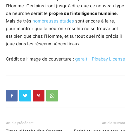
l’Homme. Certains iront jusqu’à dire que ce nouveau type
de neurone serait le
propre de l’intelligence humaine
.
Mais de très
nombreuses études
sont encore à faire,
pour montrer que le neurone rosehip ne se trouve bel
est bien que chez l’Homme, et surtout quel rôle précis il
joue dans les réseaux néocorticaux.
Crédit de l’image de couverture :
geralt
–
Pixabay License
Article précédent
Article suivant