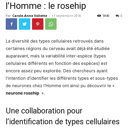
l’Homme : le rosehip
Par
Carole-Anne Vollette
-
11 septembre 2018
5940
0
La diversité des types cellulaires retrouvés dans
certaines régions du cerveau avait déjà été étudiée
auparavant, mais la variabilité inter-espèce (types
cellulaires différents en fonction des espèces) est
encore assez peu explorée. Des chercheurs ayant
l’intention d’identifier les différents types et sous-types
de neurones chez l’Homme ont ainsi pu découvrir le «
neurone rosehip
».
Une collaboration pour
l’identification de types cellulaires