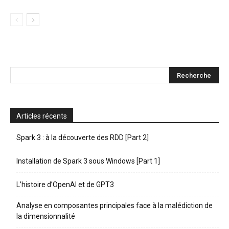
Articles récents
Spark 3 : à la découverte des RDD [Part 2]
Installation de Spark 3 sous Windows [Part 1]
L’histoire d’OpenAI et de GPT3
Analyse en composantes principales face à la malédiction de
la dimensionnalité