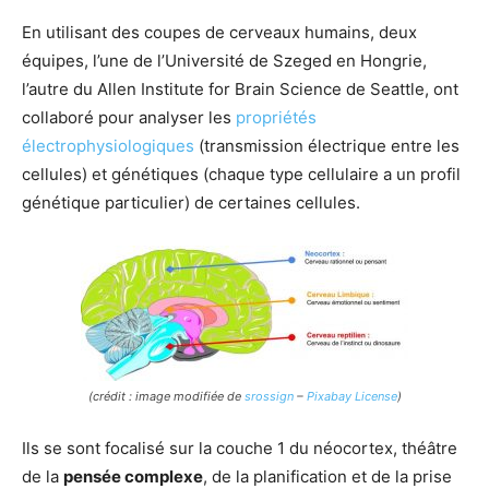
En utilisant des coupes de cerveaux humains, deux
équipes, l’une de l’Université de Szeged en Hongrie,
l’autre du Allen Institute for Brain Science de Seattle, ont
collaboré pour analyser les
propriétés
électrophysiologiques
(transmission électrique entre les
cellules) et génétiques (chaque type cellulaire a un profil
génétique particulier) de certaines cellules.
(crédit : image modifiée de
srossign
–
Pixabay License
)
Ils se sont focalisé sur la couche 1 du néocortex, théâtre
de la
pensée complexe
, de la planification et de la prise