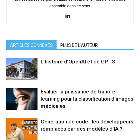
ensemble dans ce sens.
ARTICLES CONNEXES
PLUS DE L'AUTEUR
L’histoire d’OpenAI et de GPT3
Evaluer la puissance de transfer
learning pour la classification d’images
médicales
Génération de code : les développeurs
remplacés par des modèles d’IA ?