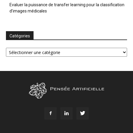
Evaluer la puissance de transfer learning pour la classification
d’images médicales
Catégories
Catégories