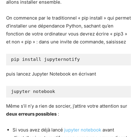
allons installer ensemble.
On commence par le traditionnel « pip install » qui permet
d’installer une dépendance Python, sachant qu’en
fonction de votre ordinateur vous devrez écrire « pip3 »
et non « pip » : dans une invite de commande, saisissez
pip install jupyternotify
puis lancez Jupyter Notebook en écrivant
jupyter notebook
Même s’il n’y a rien de sorcier, j’attire votre attention sur
deux erreurs possibles
:
Si vous avez déjà lancé
jupyter notebook
avant