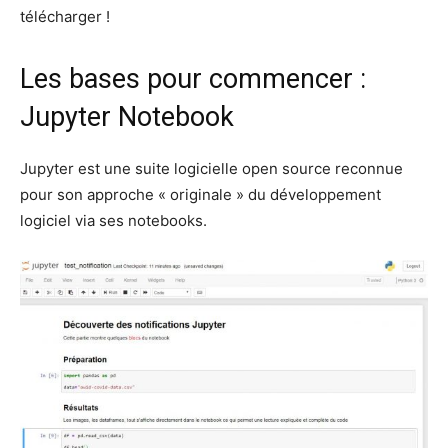
télécharger !
Les bases pour commencer :
Jupyter Notebook
Jupyter est une suite logicielle open source reconnue
pour son approche « originale » du développement
logiciel via ses notebooks.