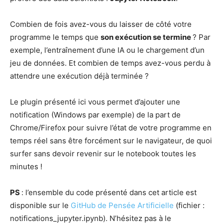
Combien de fois avez-vous du laisser de côté votre
programme le temps que
son exécution se termine
? Par
exemple, l’entraînement d’une IA ou le chargement d’un
jeu de données. Et combien de temps avez-vous perdu à
attendre une exécution déjà terminée ?
Le plugin présenté ici vous permet d’ajouter une
notification (Windows par exemple) de la part de
Chrome/Firefox pour suivre l’état de votre programme en
temps réel sans être forcément sur le navigateur, de quoi
surfer sans devoir revenir sur le notebook toutes les
minutes !
PS
: l’ensemble du code présenté dans cet article est
disponible sur le
GitHub de Pensée Artificielle
(fichier :
notifications_jupyter.ipynb). N’hésitez pas à le