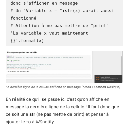
donc s'afficher en message

# Un "Variable x = "+str(x) aurait aussi 
fonctionné

# Attention à ne pas mettre de "print"

'La variable x vaut maintenant 
{}'.format(x)
La dernière ligne de la cellule s’affiche en message
(crédit : Lambert Rosique)
En réalité ce qu’il se passe ici c’est qu’on affiche en
message la dernière ligne de la cellule ! Il faut donc que
ce soit une
str
(ne pas mettre de print) et penser à
ajouter le -o à %%notify.