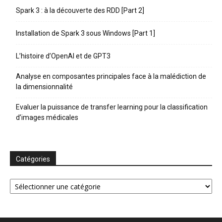
Spark 3 : à la découverte des RDD [Part 2]
Installation de Spark 3 sous Windows [Part 1]
L’histoire d’OpenAI et de GPT3
Analyse en composantes principales face à la malédiction de
la dimensionnalité
Evaluer la puissance de transfer learning pour la classification
d’images médicales
Catégories
Catégories