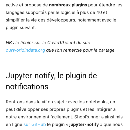
active et propose de
nombreux plugins
pour étendre les
langages supportés par le logiciel à plus de 40 et
simplifier la vie des développeurs, notamment avec le
plugin suivant.
NB : le fichier sur le Covid19 vient du site
ourworldindata.org
que l’on remercie pour le partage
Jupyter-notify, le plugin de
notifications
Rentrons dans le vif du sujet : avec les notebooks, on
peut développer ses propres plugins et les intégrer à
notre environnement facilement. ShopRunner a ainsi mis
en ligne
sur GitHub
le plugin «
jupyter-notify
» que nous