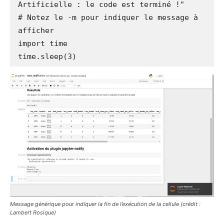
Artificielle : le code est terminé !"

# Notez le -m pour indiquer le message à 
afficher

import time

time.sleep(3)
Message générique pour indiquer la fin de l’exécution de la cellule
(crédit :
Lambert Rosique)