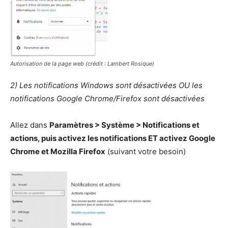
Autorisation de la page web
(crédit : Lambert Rosique)
2) Les notifications Windows sont désactivées OU les
notifications Google Chrome/Firefox sont désactivées
Allez dans
Paramètres > Système > Notifications et
actions, puis activez les notifications ET activez Google
Chrome et Mozilla Firefox
(suivant votre besoin)