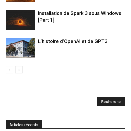
Installation de Spark 3 sous Windows
[Part 1]
L’histoire d’OpenAI et de GPT3
Articles récents