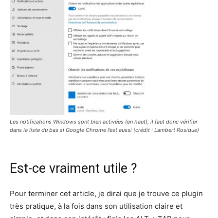
Les notifications Windows sont bien activées (en haut), il faut donc vérifier
dans la liste du bas si Google Chrome l’est aussi
(crédit : Lambert Rosique)
Est-ce vraiment utile ?
Pour terminer cet article, je dirai que je trouve ce plugin
très pratique, à la fois dans son utilisation claire et