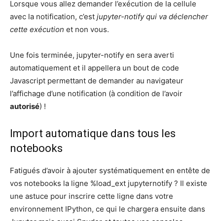
Lorsque vous allez demander l’exécution de la cellule
avec la notification, c’est
jupyter-notify qui va déclencher
cette exécution
et non vous.
Une fois terminée, jupyter-notify en sera averti
automatiquement et il appellera un bout de code
Javascript permettant de demander au navigateur
l’affichage d’une notification (à condition de l’avoir
autorisé
) !
Import automatique dans tous les
notebooks
Fatigués d’avoir à ajouter systématiquement en entête de
vos notebooks la ligne %load_ext jupyternotify ? Il existe
une astuce pour inscrire cette ligne dans votre
environnement IPython, ce qui le chargera ensuite dans