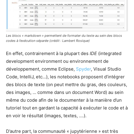
Les blocs « markdown » permettent de formater du texte au sein des blocs
codes à l’exécution séparée (crédit : Lambert Rosique)
En effet, contrairement à la plupart des
IDE
(integrated
development environment ou environnement de
développement, comme Eclipse,
Spyder
, Visual Studio
Code, IntelliJ, etc…), les notebooks proposent d’intégrer
des blocs de texte (on peut mettre du gras, des couleurs,
des images, … comme dans un document Word) au sein
même du code afin de le documenter à la manière d’un
tutoriel tout en gardant la capacité à exécuter le code et à
en voir le résultat (images, textes, ….).
D’autre part, la communauté « jupytérienne » est très