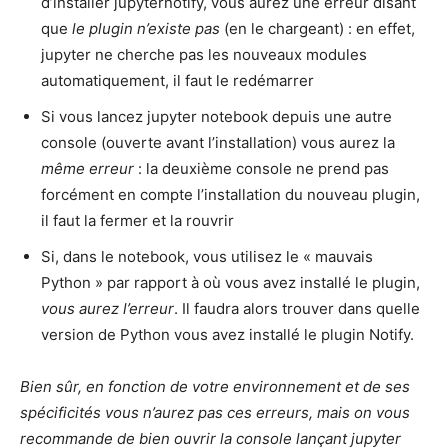
d’installer jupyternotify, vous aurez une erreur disant
que
le plugin n’existe pas
(en le chargeant) : en effet,
jupyter ne cherche pas les nouveaux modules
automatiquement, il faut le redémarrer
Si vous lancez jupyter notebook depuis une autre
console (ouverte avant l’installation) vous aurez la
même erreur
: la deuxième console ne prend pas
forcément en compte l’installation du nouveau plugin,
il faut la fermer et la rouvrir
Si, dans le notebook, vous utilisez le « mauvais
Python » par rapport à où vous avez installé le plugin,
vous aurez l’erreur
. Il faudra alors trouver dans quelle
version de Python vous avez installé le plugin Notify.
Bien sûr, en fonction de votre environnement et de ses
spécificités vous n’aurez pas ces erreurs, mais on vous
recommande de bien ouvrir la console lançant jupyter