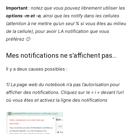
Important
:
notez que vous pouvez librement utiliser les
options -m et -o
, ainsi que les notify dans les cellules
(attention à ne mettre qu’un seul % si vous êtes au milieu
de la cellule), pour avoir LA notification que vous
préférez 🙂
Mes notifications ne s’affichent pas…
Il y a deux causes possibles :
1) La page web du notebook n’a pas l’autorisation pour
afficher des notifications. Cliquez sur le « i » devant l’url
où vous êtes et activez la ligne des notifications