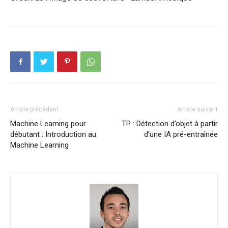
Article précédent
Article suivant
Machine Learning pour
TP : Détection d’objet à partir
débutant : Introduction au
d’une IA pré-entraînée
Machine Learning