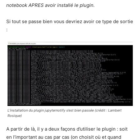
notebook APRES avoir installé le plugin.
Si tout se passe bien vous devriez avoir ce type de sortie
:
L’installation du plugin jupyternotify s’est bien passée
(crédit : Lambert
Rosique)
A partir de là, il y a deux façons d’utiliser le plugin : soit
en l’important au cas par cas (on choisit où et quand