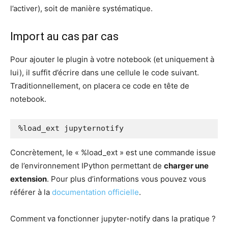
l’activer), soit de manière systématique.
Import au cas par cas
Pour ajouter le plugin à votre notebook (et uniquement à
lui), il suffit d’écrire dans une cellule le code suivant.
Traditionnellement, on placera ce code en tête de
notebook.
%load_ext jupyternotify
Concrètement, le « %load_ext » est une commande issue
de l’environnement IPython permettant de
charger une
extension
. Pour plus d’informations vous pouvez vous
référer à la
documentation officielle
.
Comment va fonctionner jupyter-notify dans la pratique ?