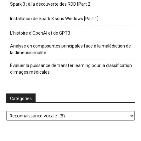
Spark 3 : à la découverte des RDD [Part 2]
Installation de Spark 3 sous Windows [Part 1]
L’histoire d’OpenAI et de GPT3
Analyse en composantes principales face à la malédiction de
la dimensionnalité
Evaluer la puissance de transfer learning pour la classification
d’images médicales
Catégories
Catégories