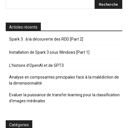
Articles récents
Spark 3 : à la découverte des RDD [Part 2]
Installation de Spark 3 sous Windows [Part 1]
L’histoire d’OpenAI et de GPT3
Analyse en composantes principales face à la malédiction de
la dimensionnalité
Evaluer la puissance de transfer learning pour la classification
d’images médicales
Catégories