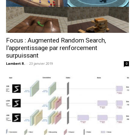
Focus : Augmented Random Search,
l’apprentissage par renforcement
surpuissant
Lambert R.
-
23 janvier 2019
0