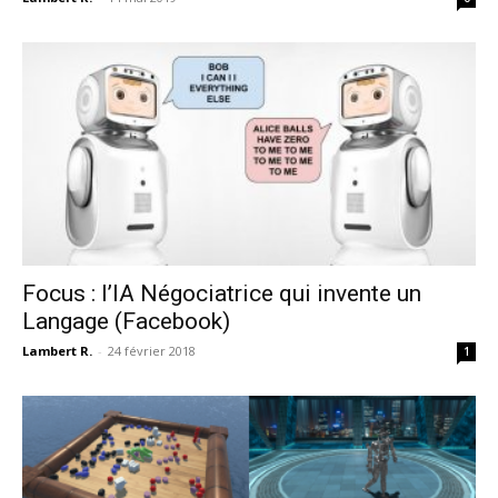
Focus : l’IA Négociatrice qui invente un
Langage (Facebook)
Lambert R.
-
24 février 2018
1