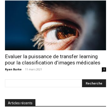
Evaluer la puissance de transfer learning
pour la classification d’images médicales
Ryan Burke
-
11 mars 2021
0
Articles récents