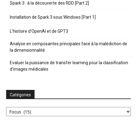
Spark 3 : à la découverte des RDD [Part 2]
Installation de Spark 3 sous Windows [Part 1]
L’histoire d’OpenAI et de GPT3
Analyse en composantes principales face à la malédiction de
la dimensionnalité
Evaluer la puissance de transfer learning pour la classification
d’images médicales
Catégories
Catégories