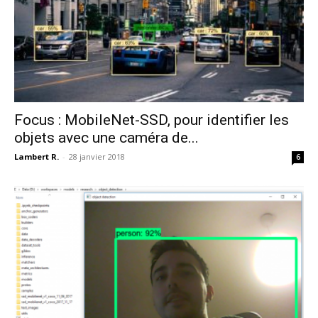
Focus : MobileNet-SSD, pour identifier les
objets avec une caméra de...
Lambert R.
-
28 janvier 2018
6