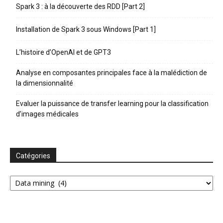
Spark 3 : à la découverte des RDD [Part 2]
Installation de Spark 3 sous Windows [Part 1]
L’histoire d’OpenAI et de GPT3
Analyse en composantes principales face à la malédiction de
la dimensionnalité
Evaluer la puissance de transfer learning pour la classification
d’images médicales
Catégories
Catégories