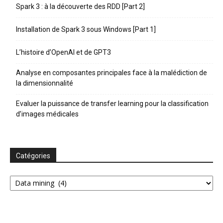
Spark 3 : à la découverte des RDD [Part 2]
Installation de Spark 3 sous Windows [Part 1]
L’histoire d’OpenAI et de GPT3
Analyse en composantes principales face à la malédiction de
la dimensionnalité
Evaluer la puissance de transfer learning pour la classification
d’images médicales
Catégories
Catégories