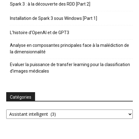
Spark 3 : à la découverte des RDD [Part 2]
Installation de Spark 3 sous Windows [Part 1]
L’histoire d’OpenAI et de GPT3
Analyse en composantes principales face à la malédiction de
la dimensionnalité
Evaluer la puissance de transfer learning pour la classification
d’images médicales
Catégories
Catégories