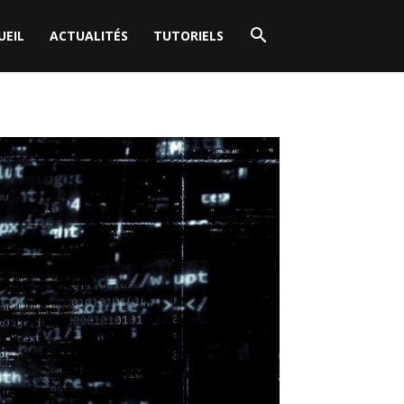
UEIL
ACTUALITÉS
TUTORIELS