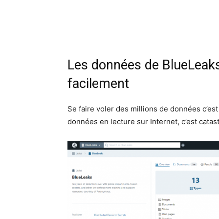
Les données de BlueLeaks 
facilement
Se faire voler des millions de données c’es
données en lecture sur Internet, c’est catas