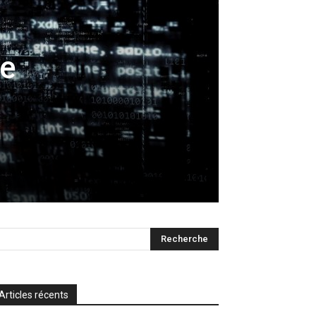
de
Articles récents