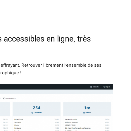
accessibles en ligne, très
t effrayant. Retrouver librement l’ensemble de ses
trophique !