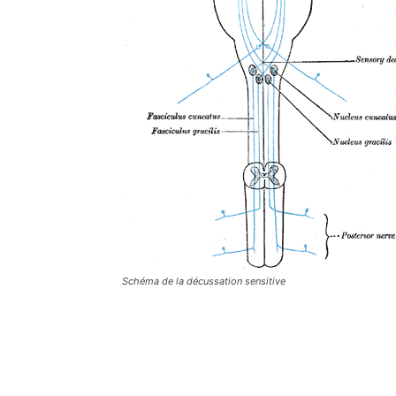
Schéma de la décussation sensitive