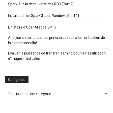
Spark 3 : à la découverte des RDD [Part 2]
Installation de Spark 3 sous Windows [Part 1]
L’histoire d’OpenAI et de GPT3
Analyse en composantes principales face à la malédiction de
la dimensionnalité
Evaluer la puissance de transfer learning pour la classification
d’images médicales
Catégories
Catégories