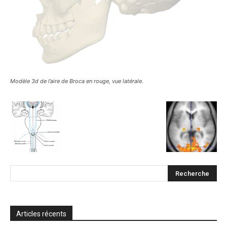
Modèle 3d de l’aire de Broca en rouge, vue latérale.
Articles récents