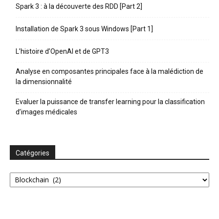
Spark 3 : à la découverte des RDD [Part 2]
Installation de Spark 3 sous Windows [Part 1]
L’histoire d’OpenAI et de GPT3
Analyse en composantes principales face à la malédiction de
la dimensionnalité
Evaluer la puissance de transfer learning pour la classification
d’images médicales
Catégories
Catégories