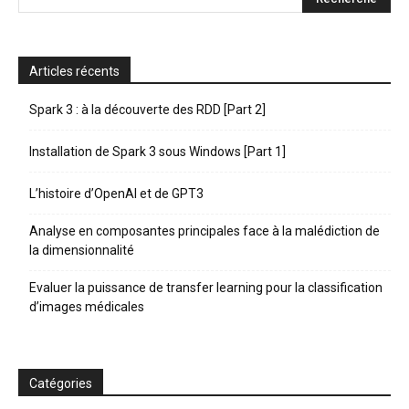
Articles récents
Spark 3 : à la découverte des RDD [Part 2]
Installation de Spark 3 sous Windows [Part 1]
L’histoire d’OpenAI et de GPT3
Analyse en composantes principales face à la malédiction de
la dimensionnalité
Evaluer la puissance de transfer learning pour la classification
d’images médicales
Catégories