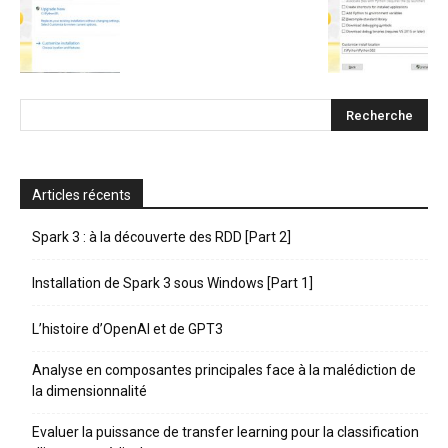
Articles récents
Spark 3 : à la découverte des RDD [Part 2]
Installation de Spark 3 sous Windows [Part 1]
L’histoire d’OpenAI et de GPT3
Analyse en composantes principales face à la malédiction de
la dimensionnalité
Evaluer la puissance de transfer learning pour la classification