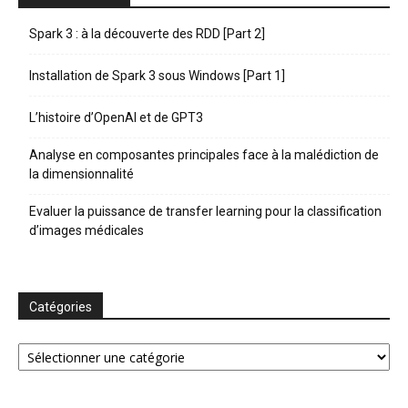
Spark 3 : à la découverte des RDD [Part 2]
Installation de Spark 3 sous Windows [Part 1]
L’histoire d’OpenAI et de GPT3
Analyse en composantes principales face à la malédiction de
la dimensionnalité
Evaluer la puissance de transfer learning pour la classification
d’images médicales
Catégories
Catégories