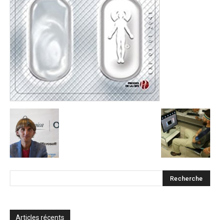
Articles récents