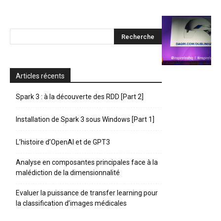
Articles récents
Spark 3 : à la découverte des RDD [Part 2]
Installation de Spark 3 sous Windows [Part 1]
L’histoire d’OpenAI et de GPT3
Analyse en composantes principales face à la
malédiction de la dimensionnalité
Evaluer la puissance de transfer learning pour
la classification d’images médicales