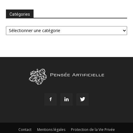
Catégories
Catégories
Contact
Mentions légales
Protection de la Vie Privée