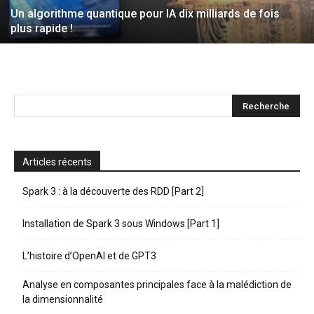
Un algorithme quantique pour IA dix milliards de fois
plus rapide !
Articles récents
Spark 3 : à la découverte des RDD [Part 2]
Installation de Spark 3 sous Windows [Part 1]
L’histoire d’OpenAI et de GPT3
Analyse en composantes principales face à la malédiction de
la dimensionnalité