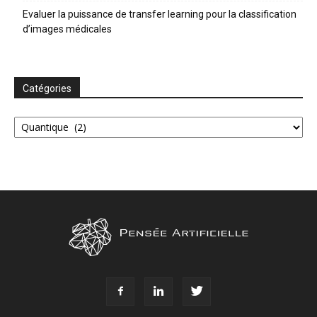
Evaluer la puissance de transfer learning pour la classification
d’images médicales
Catégories
Catégories