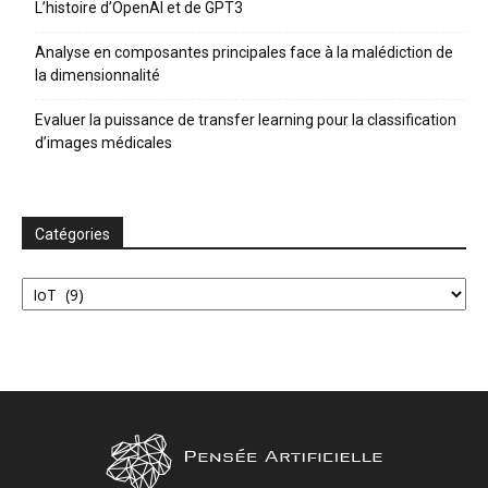
L’histoire d’OpenAI et de GPT3
Analyse en composantes principales face à la malédiction de
la dimensionnalité
Evaluer la puissance de transfer learning pour la classification
d’images médicales
Catégories
Catégories