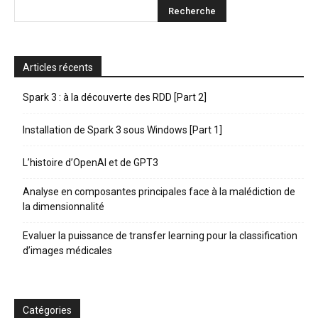
Articles récents
Spark 3 : à la découverte des RDD [Part 2]
Installation de Spark 3 sous Windows [Part 1]
L’histoire d’OpenAI et de GPT3
Analyse en composantes principales face à la malédiction de
la dimensionnalité
Evaluer la puissance de transfer learning pour la classification
d’images médicales
Catégories