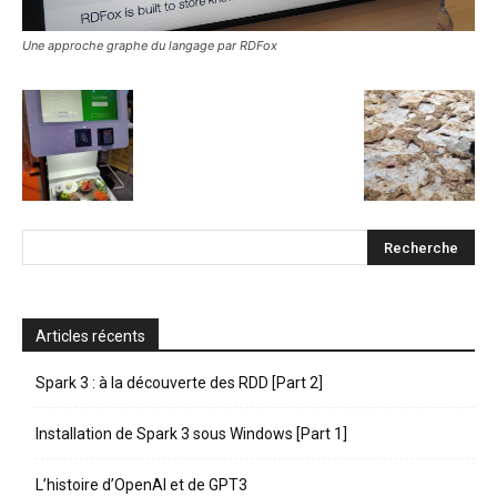
Une approche graphe du langage par RDFox
Articles récents
Spark 3 : à la découverte des RDD [Part 2]
Installation de Spark 3 sous Windows [Part 1]
L’histoire d’OpenAI et de GPT3