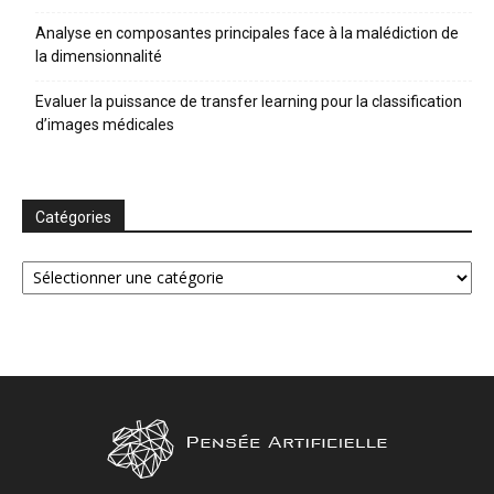
Analyse en composantes principales face à la malédiction de
la dimensionnalité
Evaluer la puissance de transfer learning pour la classification
d’images médicales
Catégories
Catégories