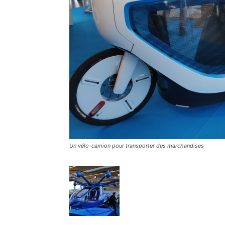
Un vélo-camion pour transporter des marchandises