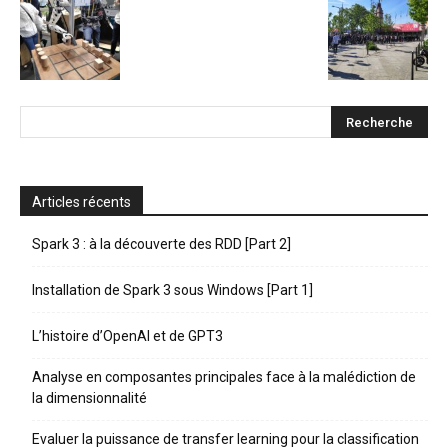
Articles récents
Spark 3 : à la découverte des RDD [Part 2]
Installation de Spark 3 sous Windows [Part 1]
L’histoire d’OpenAI et de GPT3
Analyse en composantes principales face à la malédiction de
la dimensionnalité
Evaluer la puissance de transfer learning pour la classification