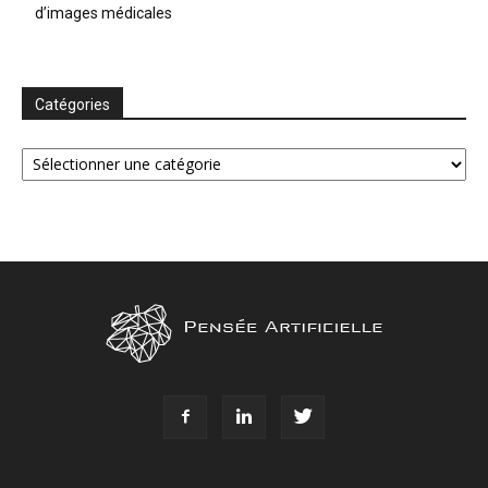
d’images médicales
Catégories
Catégories