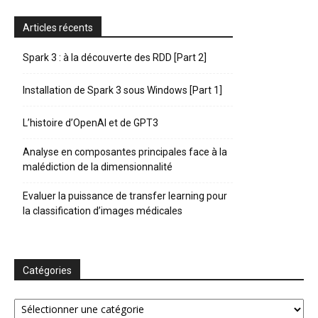
Articles récents
Spark 3 : à la découverte des RDD [Part 2]
Installation de Spark 3 sous Windows [Part 1]
L’histoire d’OpenAI et de GPT3
Analyse en composantes principales face à la
malédiction de la dimensionnalité
Evaluer la puissance de transfer learning pour
la classification d’images médicales
Catégories
Catégories