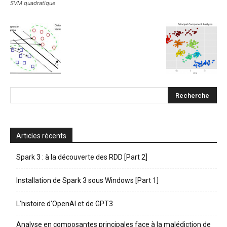
SVM quadratique
Articles récents
Spark 3 : à la découverte des RDD [Part 2]
Installation de Spark 3 sous Windows [Part 1]
L’histoire d’OpenAI et de GPT3
Analyse en composantes principales face à la malédiction de