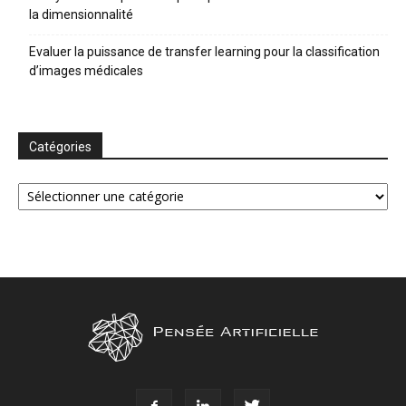
la dimensionnalité
Evaluer la puissance de transfer learning pour la classification
d’images médicales
Catégories
Catégories