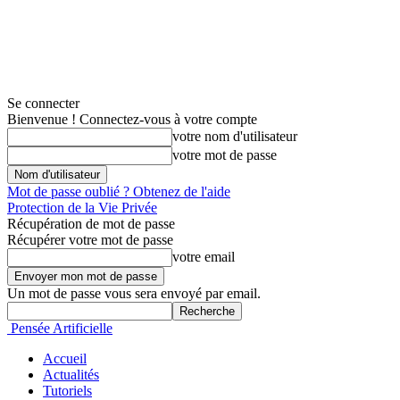
Se connecter
Bienvenue ! Connectez-vous à votre compte
votre nom d'utilisateur
votre mot de passe
Mot de passe oublié ? Obtenez de l'aide
Protection de la Vie Privée
Récupération de mot de passe
Récupérer votre mot de passe
votre email
Un mot de passe vous sera envoyé par email.
Pensée Artificielle
Accueil
Actualités
Tutoriels