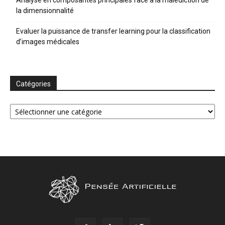
Analyse en composantes principales face à la malédiction de
la dimensionnalité
Evaluer la puissance de transfer learning pour la classification
d’images médicales
Catégories
Catégories