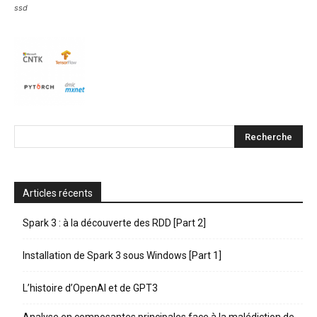
ssd
Articles récents
Spark 3 : à la découverte des RDD [Part 2]
Installation de Spark 3 sous Windows [Part 1]
L’histoire d’OpenAI et de GPT3