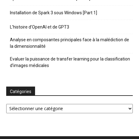
Installation de Spark 3 sous Windows [Part 1]
L’histoire d’OpenAI et de GPT3
Analyse en composantes principales face à la malédiction de
la dimensionnalité
Evaluer la puissance de transfer learning pour la classification
d’images médicales
Catégories
Catégories