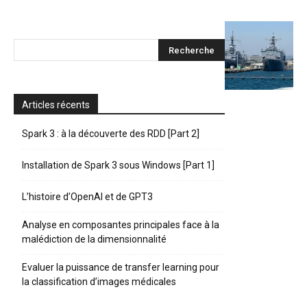
Articles récents
Spark 3 : à la découverte des RDD [Part 2]
Installation de Spark 3 sous Windows [Part 1]
L’histoire d’OpenAI et de GPT3
Analyse en composantes principales face à la
malédiction de la dimensionnalité
Evaluer la puissance de transfer learning pour
la classification d’images médicales