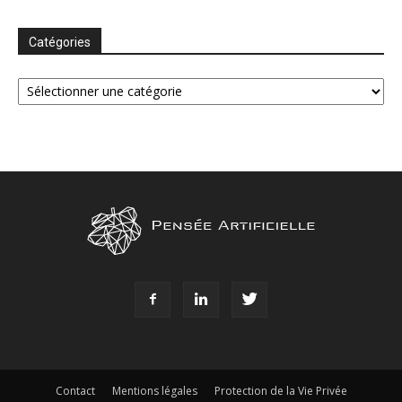
Catégories
Catégories
Contact
Mentions légales
Protection de la Vie Privée