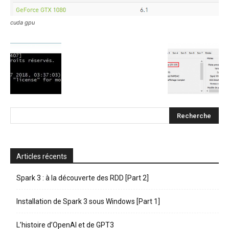
cuda gpu
Articles récents
Spark 3 : à la découverte des RDD [Part 2]
Installation de Spark 3 sous Windows [Part 1]
L’histoire d’OpenAI et de GPT3