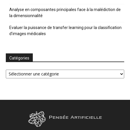
Analyse en composantes principales face à la malédiction de
la dimensionnalité
Evaluer la puissance de transfer learning pour la classification
d’images médicales
Catégories
Catégories