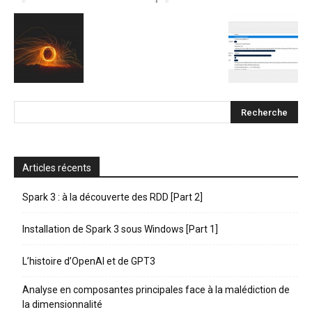
Articles récents
Spark 3 : à la découverte des RDD [Part 2]
Installation de Spark 3 sous Windows [Part 1]
L’histoire d’OpenAI et de GPT3
Analyse en composantes principales face à la malédiction de
la dimensionnalité