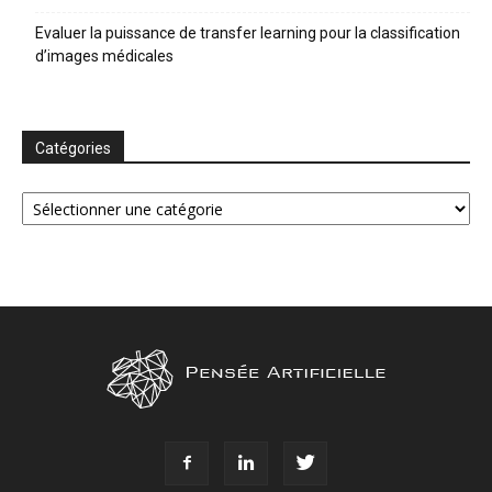
Evaluer la puissance de transfer learning pour la classification
d’images médicales
Catégories
Catégories