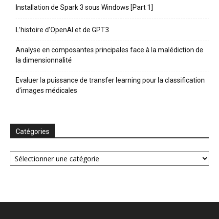
Installation de Spark 3 sous Windows [Part 1]
L’histoire d’OpenAI et de GPT3
Analyse en composantes principales face à la malédiction de
la dimensionnalité
Evaluer la puissance de transfer learning pour la classification
d’images médicales
Catégories
Catégories