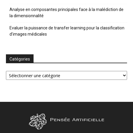
Analyse en composantes principales face à la malédiction de
la dimensionnalité
Evaluer la puissance de transfer learning pour la classification
d’images médicales
Catégories
Catégories