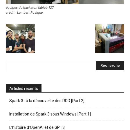
équipes du hackaton fablab 127
crédit : Lambert Rosique
Articles récents
Spark 3 : à la découverte des RDD [Part 2]
Installation de Spark 3 sous Windows [Part 1]
L’histoire d’OpenAI et de GPT3