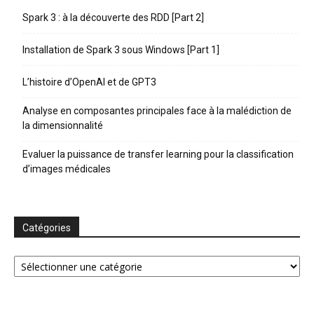
Spark 3 : à la découverte des RDD [Part 2]
Installation de Spark 3 sous Windows [Part 1]
L’histoire d’OpenAI et de GPT3
Analyse en composantes principales face à la malédiction de
la dimensionnalité
Evaluer la puissance de transfer learning pour la classification
d’images médicales
Catégories
Catégories