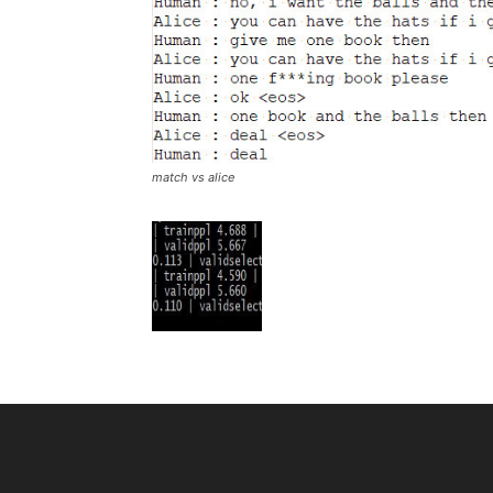
match vs alice