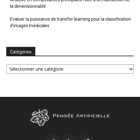
la dimensionnalité
Evaluer la puissance de transfer learning pour la classification
d’images médicales
Catégories
Catégories