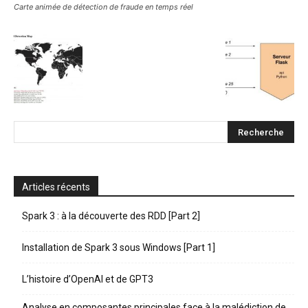
Carte animée de détection de fraude en temps réel
Articles récents
Spark 3 : à la découverte des RDD [Part 2]
Installation de Spark 3 sous Windows [Part 1]
L’histoire d’OpenAI et de GPT3
Analyse en composantes principales face à la malédiction de