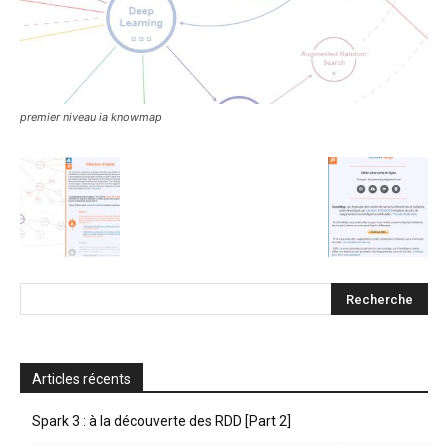
premier niveau ia knowmap
Articles récents
Spark 3 : à la découverte des RDD [Part 2]