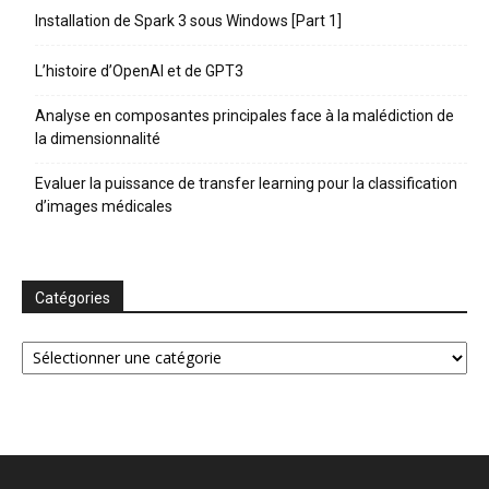
Installation de Spark 3 sous Windows [Part 1]
L’histoire d’OpenAI et de GPT3
Analyse en composantes principales face à la malédiction de
la dimensionnalité
Evaluer la puissance de transfer learning pour la classification
d’images médicales
Catégories
Catégories