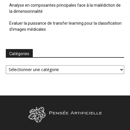
Analyse en composantes principales face à la malédiction de
la dimensionnalité
Evaluer la puissance de transfer learning pour la classification
d’images médicales
Catégories
Catégories