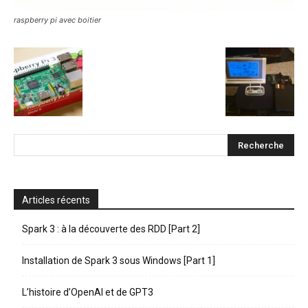
raspberry pi avec boitier
Articles récents
Spark 3 : à la découverte des RDD [Part 2]
Installation de Spark 3 sous Windows [Part 1]
L’histoire d’OpenAI et de GPT3