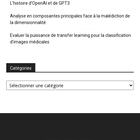
L’histoire d’OpenAI et de GPT3
Analyse en composantes principales face à la malédiction de
la dimensionnalité
Evaluer la puissance de transfer learning pour la classification
d’images médicales
Catégories
Catégories