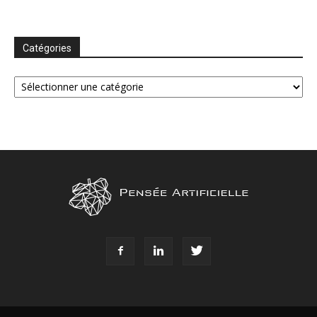
Catégories
Catégories