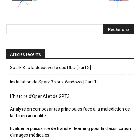
Articles récents
Spark 3 : à la découverte des RDD [Part 2]
Installation de Spark 3 sous Windows [Part 1]
L’histoire d’OpenAI et de GPT3
Analyse en composantes principales face à la malédiction de
la dimensionnalité
Evaluer la puissance de transfer learning pour la classification
d’images médicales